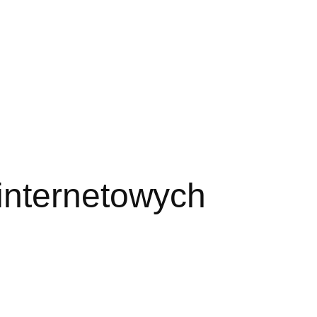
internetowych