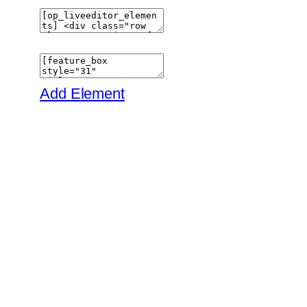
Add Element