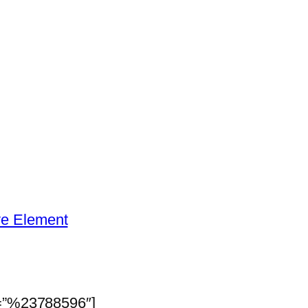
e Element
or=”%23788596″]