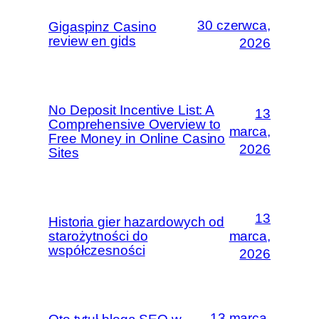
30 czerwca,
Gigaspinz Casino
review en gids
2026
No Deposit Incentive List: A
13
Comprehensive Overview to
marca,
Free Money in Online Casino
2026
Sites
13
Historia gier hazardowych od
starożytności do
marca,
współczesności
2026
13 marca,