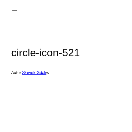
Przejdź
do
treści
circle-icon-521
Autor:
Sławek Gdak
w