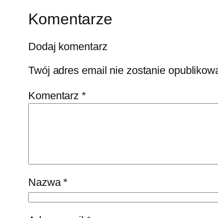
Komentarze
Dodaj komentarz
Twój adres email nie zostanie opublikow
Komentarz
*
Nazwa
*