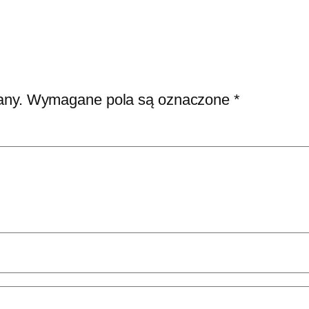
any.
Wymagane pola są oznaczone
*