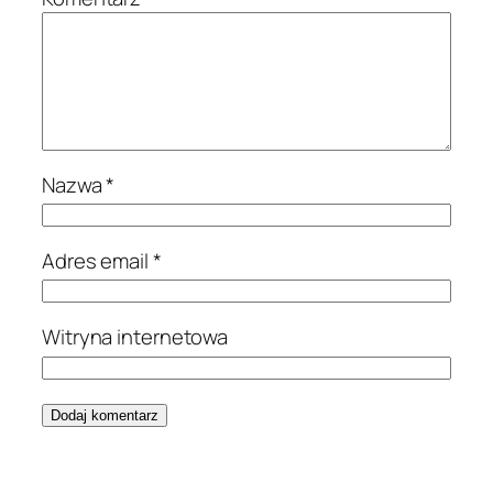
Nazwa
*
Adres email
*
Witryna internetowa