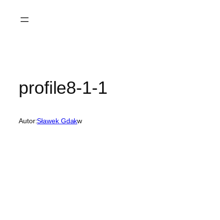
Przejdź
do
treści
profile8-1-1
Autor:
Sławek Gdak
w