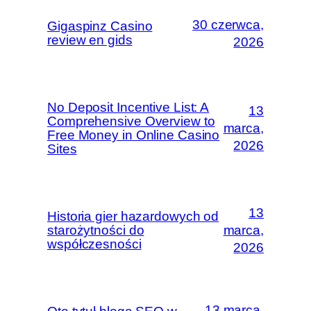
30 czerwca,
Gigaspinz Casino
review en gids
2026
No Deposit Incentive List: A
13
Comprehensive Overview to
marca,
Free Money in Online Casino
2026
Sites
13
Historia gier hazardowych od
starożytności do
marca,
współczesności
2026
13 marca,