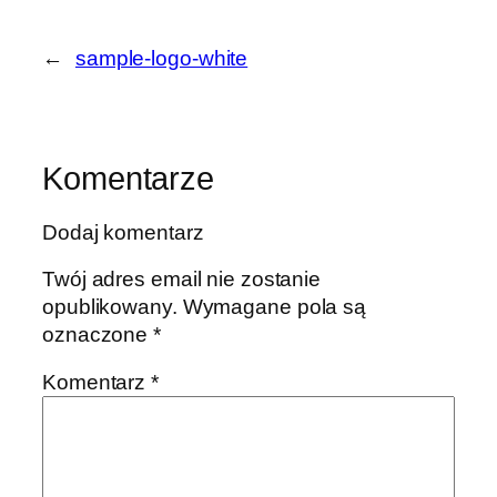
←
sample-logo-white
Komentarze
Dodaj komentarz
Twój adres email nie zostanie
opublikowany.
Wymagane pola są
oznaczone
*
Komentarz
*