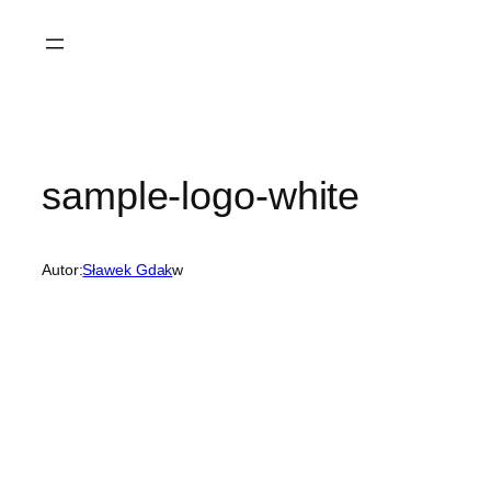
Przejdź
do
treści
sample-logo-white
Autor:
Sławek Gdak
w