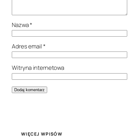
Nazwa
*
Adres email
*
Witryna internetowa
WIĘCEJ WPISÓW