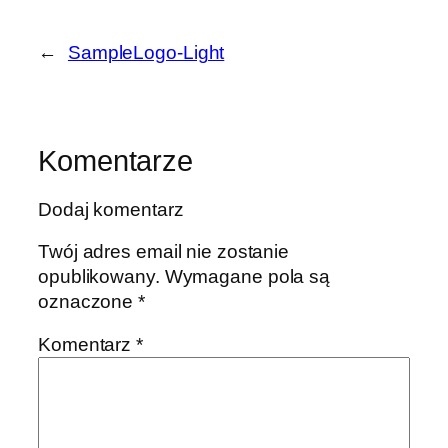
←
SampleLogo-Light
Komentarze
Dodaj komentarz
Twój adres email nie zostanie
opublikowany.
Wymagane pola są
oznaczone
*
Komentarz
*