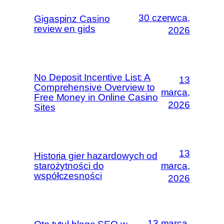
30 czerwca,
Gigaspinz Casino
review en gids
2026
No Deposit Incentive List: A
13
Comprehensive Overview to
marca,
Free Money in Online Casino
2026
Sites
13
Historia gier hazardowych od
starożytności do
marca,
współczesności
2026
13 marca,