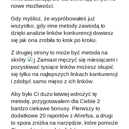
nowe możliwości.
Gdy myślisz, że wypróbowałeś już
wszystko, gdy inne metody zawiodą to
dzięki analizie linków konkurencji dowiesz
się jak ona zrobiła to krok po kroku.
Z drugiej strony to może być metoda na
skróty
Zamiast męczyć się miesiącami i
pozyskiwać tysiące linków możesz skupić
się tylko na najlepszych linkach konkurencji
i zdobyć samo mięso z ich linków.
Aby było Ci dużo łatwiej wdrożyć tę
metodę, przygotowałem dla Ciebie 2
bardzo ciekawe bonusy. Pierwszy to
dodatkowe 20 raportów z Ahrefsa, a drugi
to spora zniżka na narzędzie, które pomoże